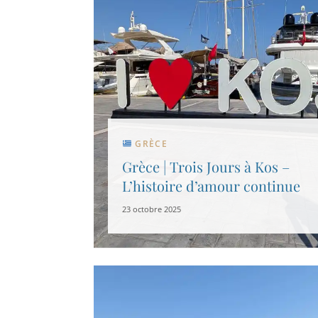
GRÈCE
Grèce | Trois Jours à Kos –
L’histoire d’amour continue
23 octobre 2025