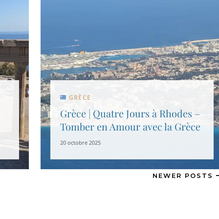
GRÈCE
Grèce | Quatre Jours à Rhodes –
Tomber en Amour avec la Grèce
20 octobre 2025
NEWER POSTS