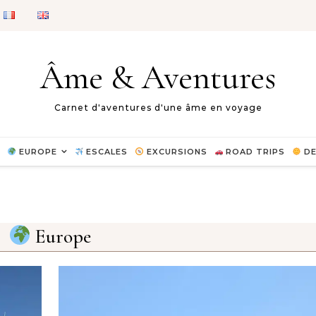
Âme & Aventures
Carnet d'aventures d'une âme en voyage
EUROPE
ESCALES
EXCURSIONS
ROAD TRIPS
DE
Europe