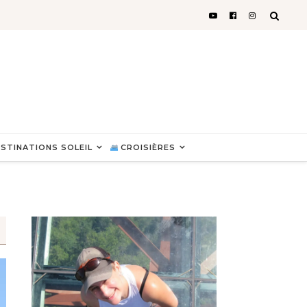
STINATIONS SOLEIL
CROISIÈRES