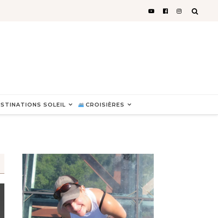
STINATIONS SOLEIL
CROISIÈRES