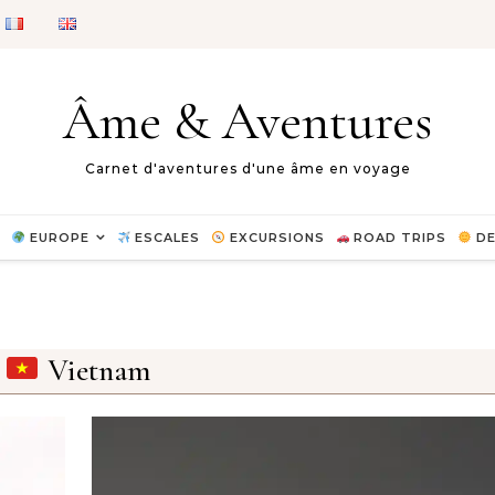
Âme & Aventures
Carnet d'aventures d'une âme en voyage
EUROPE
ESCALES
EXCURSIONS
ROAD TRIPS
DE
Vietnam