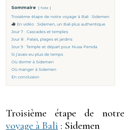
Sommaire
hide
Troisième étape de notre voyage à Bali : Sidemen
En vidéo : Sidemen, un Bali plus authentique
Jour 7 : Cascades et temples
Jour 8 : Palais, plages et jardins
Jour 9 : Temple et départ pour Nusa Penida
Si j’avais eu plus de temps
Où dormir à Sidemen
Où manger à Sidemen
En conclusion
Troisième étape de notre
voyage à Bali
: Sidemen