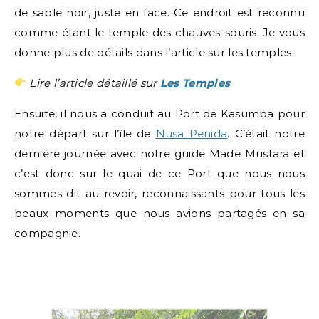
de sable noir, juste en face. Ce endroit est reconnu
comme étant le temple des chauves-souris. Je vous
donne plus de détails dans l’article sur les temples.
Lire l’article détaillé sur
Les Temples
Ensuite, il nous a conduit au Port de Kasumba pour
notre départ sur l’île de
Nusa Penida
. C’était notre
dernière journée avec notre guide Made Mustara et
c’est donc sur le quai de ce Port que nous nous
sommes dit au revoir, reconnaissants pour tous les
beaux moments que nous avions partagés en sa
compagnie.