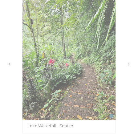
Leke Waterfall - Sentier