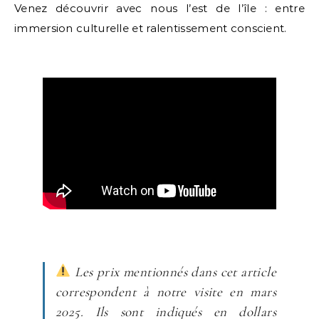
Venez découvrir avec nous l’est de l’île : entre
immersion culturelle et ralentissement conscient.
Les prix mentionnés dans cet article
correspondent à notre visite en mars
2025. Ils sont indiqués en dollars