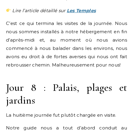
Lire l’article détaillé sur
Les Temples
C’est ce qui termina les visites de la journée. Nous
nous sommes installés à notre hébergement en fin
d’après-midi et, au moment où nous avions
commencé à nous balader dans les environs, nous
avons eu droit à de fortes averses qui nous ont fait
rebrousser chemin. Malheureusement pour nous!
Jour 8 : Palais, plages et
jardins
La huitième journée fut plutôt chargée en visite.
Notre guide nous a tout d’abord conduit au