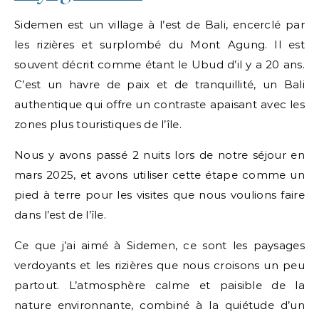
Sidemen est un village à l’est de Bali, encerclé par
les rizières et surplombé du Mont Agung. Il est
souvent décrit comme étant le Ubud d’il y a 20 ans.
C’est un havre de paix et de tranquillité, un Bali
authentique qui offre un contraste apaisant avec les
zones plus touristiques de l’île.
Nous y avons passé 2 nuits lors de notre séjour en
mars 2025, et avons utiliser cette étape comme un
pied à terre pour les visites que nous voulions faire
dans l’est de l’île.
Ce que j’ai aimé à Sidemen, ce sont les paysages
verdoyants et les rizières que nous croisons un peu
partout. L’atmosphère calme et paisible de la
nature environnante, combiné à la quiétude d’un