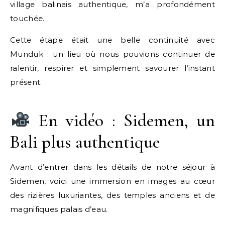
village balinais authentique, m’a profondément
touchée.
Cette étape était une belle continuité avec
Munduk : un lieu où nous pouvions continuer de
ralentir, respirer et simplement savourer l’instant
présent.
En vidéo : Sidemen, un
Bali plus authentique
Avant d’entrer dans les détails de notre séjour à
Sidemen, voici une immersion en images au cœur
des rizières luxuriantes, des temples anciens et de
magnifiques palais d’eau.