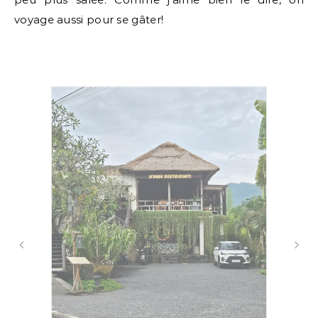
voyage aussi pour se gâter!