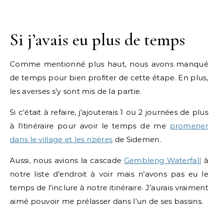
Si j’avais eu plus de temps
Comme mentionné plus haut, nous avons manqué
de temps pour bien profiter de cette étape. En plus,
les averses s’y sont mis de la partie.
Si c’était à refaire, j’ajouterais 1 ou 2 journées de plus
à l’itinéraire pour avoir le temps de me
promener
dans le village et les rizières
de Sidemen.
Aussi, nous avions la cascade
Gembleng Waterfall
à
notre liste d’endroit à voir mais n’avons pas eu le
temps de l’inclure à notre itinéraire. J’aurais vraiment
aimé pouvoir me prélasser dans l’un de ses bassins.