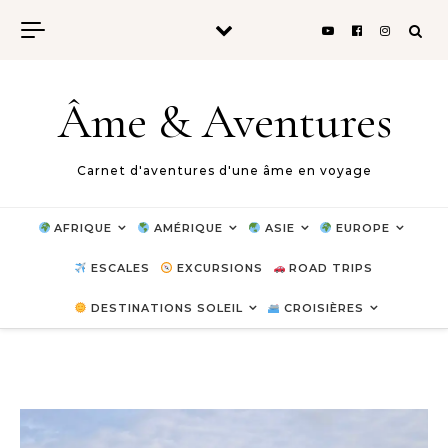
Skip to content
Âme & Aventures
Carnet d'aventures d'une âme en voyage
AFRIQUE
AMÉRIQUE
ASIE
EUROPE
ESCALES
EXCURSIONS
ROAD TRIPS
DESTINATIONS SOLEIL
CROISIÈRES