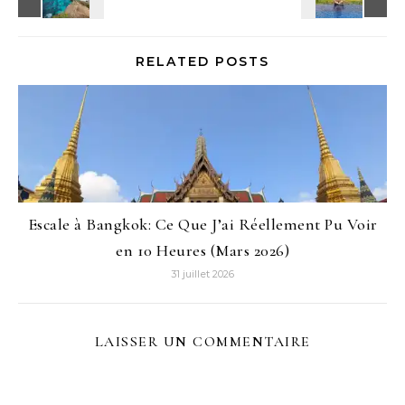
RELATED POSTS
Escale à Bangkok: Ce Que J’ai Réellement Pu Voir
en 10 Heures (Mars 2026)
31 juillet 2026
LAISSER UN COMMENTAIRE