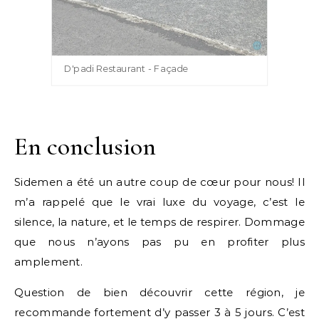
D'padi Restaurant - Façade
En conclusion
Sidemen a été un autre coup de cœur pour nous! Il
m’a rappelé que le vrai luxe du voyage, c’est le
silence, la nature, et le temps de respirer. Dommage
que nous n’ayons pas pu en profiter plus
amplement.
Question de bien découvrir cette région, je
recommande fortement d’y passer 3 à 5 jours. C’est