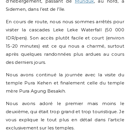
d’hébergement, passant de
Munduk
, au nord, à
Sidemen, dans l’est de l’île.
En cours de route, nous nous sommes arrêtés pour
visiter la cascades Leke Leke Waterfall (50 000
IDR/pers). Son accès plutôt facile et court (environ
15-20 minutes) est ce qui nous a charmé, surtout
après quelques randonnées plus ardues au cours
des derniers jours.
Nous avons continué la journée avec la visite du
temple Pura Kehen et finalement celle du temple
mère Pura Agung Besakih.
Nous avons adoré le premier mais moins le
deuxième, qui était trop grand et trop touristique. Je
vous explique le tout plus en détail dans l’article
exclusivement sur les temples.