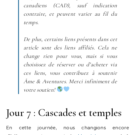
canadiens (CAD), sauf indication
contraire, et peuvent varier au fil du
temps.
De plus, certains liens présents dans cet
article sont des liens affiliés. Cela ne
change rien pour vous, mais si vous
choisissez de réserver ou d’acheter via
ces liens, vous contribuez à soutenir
Âme & Aventures.
Merci infiniment de
votre soutien!
Jour 7 : Cascades et temples
En cette journée, nous changions encore