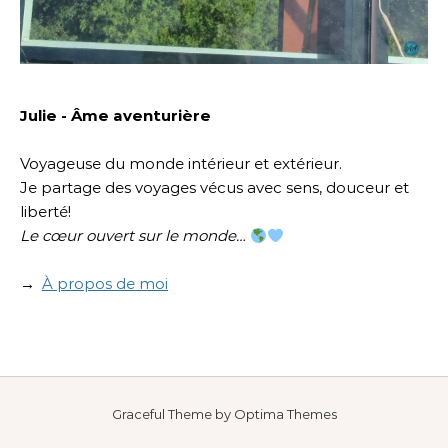
Jul
ie - Âme aventurière
Voyageuse du monde intérieur et extérieur.
Je partage des voyages vécus avec sens, douceur et
liberté!
Le cœur ouvert sur le monde…
→
À propos de moi
Graceful Theme by
Optima Themes