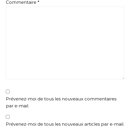
Commentaire
*
Prévenez-moi de tous les nouveaux commentaires
par e-mail.
Prévenez-moi de tous les nouveaux articles par e-mail.