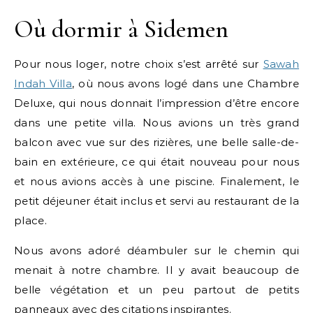
Où dormir à Sidemen
Pour nous loger, notre choix s’est arrêté sur
Sawah
Indah Villa
, où nous avons logé dans une Chambre
Deluxe, qui nous donnait l’impression d’être encore
dans une petite villa. Nous avions un très grand
balcon avec vue sur des rizières, une belle salle-de-
bain en extérieure, ce qui était nouveau pour nous
et nous avions accès à une piscine. Finalement, le
petit déjeuner était inclus et servi au restaurant de la
place.
Nous avons adoré déambuler sur le chemin qui
menait à notre chambre. Il y avait beaucoup de
belle végétation et un peu partout de petits
panneaux avec des citations inspirantes.