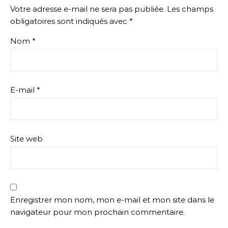
Votre adresse e-mail ne sera pas publiée.
Les champs
obligatoires sont indiqués avec
*
Nom
*
E-mail
*
Site web
Enregistrer mon nom, mon e-mail et mon site dans le
navigateur pour mon prochain commentaire.