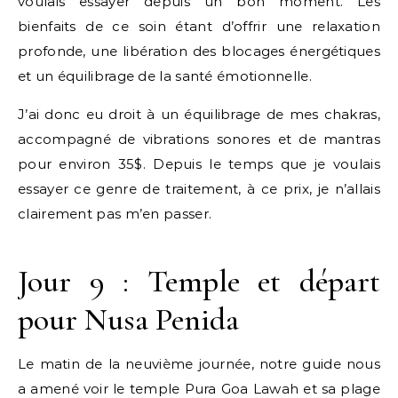
voulais essayer depuis un bon moment. Les
bienfaits de ce soin étant d’offrir une relaxation
profonde, une libération des blocages énergétiques
et un équilibrage de la santé émotionnelle.
J’ai donc eu droit à un équilibrage de mes chakras,
accompagné de vibrations sonores et de mantras
pour environ 35$. Depuis le temps que je voulais
essayer ce genre de traitement, à ce prix, je n’allais
clairement pas m’en passer.
Jour 9 : Temple et départ
pour Nusa Penida
Le matin de la neuvième journée, notre guide nous
a amené voir le temple Pura Goa Lawah et sa plage