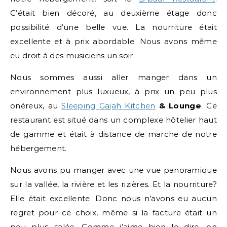
C’était bien décoré, au deuxième étage donc
possibilité d’une belle vue. La nourriture était
excellente et à prix abordable. Nous avons même
eu droit à des musiciens un soir.
Nous sommes aussi aller manger dans un
environnement plus luxueux, à prix un peu plus
onéreux, au
Sleeping Gajah Kitchen
& Lounge
. Ce
restaurant est situé dans un complexe hôtelier haut
de gamme et était à distance de marche de notre
hébergement.
Nous avons pu manger avec une vue panoramique
sur la vallée, la rivière et les rizières. Et la nourriture?
Elle était excellente. Donc nous n’avons eu aucun
regret pour ce choix, même si la facture était un
peu plus salée. Comme j’aime bien le dire, on