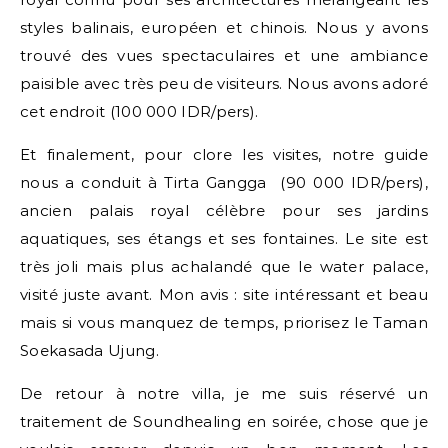
styles balinais, européen et chinois. Nous y avons
trouvé des vues spectaculaires et une ambiance
paisible avec très peu de visiteurs. Nous avons adoré
cet endroit (100 000 IDR/pers).
Et finalement, pour clore les visites, notre guide
nous a conduit à Tirta Gangga (90 000 IDR/pers),
ancien palais royal célèbre pour ses jardins
aquatiques, ses étangs et ses fontaines. Le site est
très joli mais plus achalandé que le water palace,
visité juste avant. Mon avis : site intéressant et beau
mais si vous manquez de temps, priorisez le Taman
Soekasada Ujung.
De retour à notre villa, je me suis réservé un
traitement de Soundhealing en soirée, chose que je