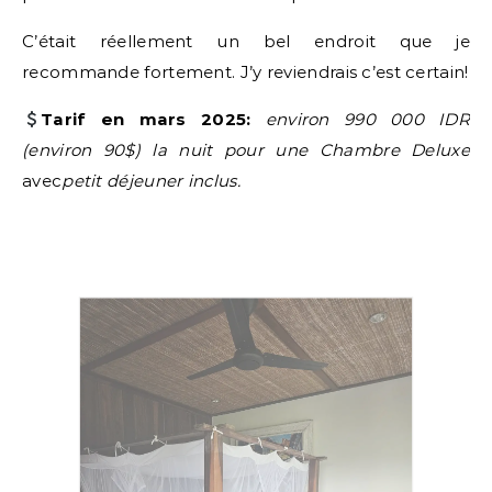
C’était réellement un bel endroit que je
recommande fortement. J’y reviendrais c’est certain!
Tarif en mars 2025:
environ 990 000 IDR
(environ 90$)
la nuit pour une Chambre Deluxe
avec
petit déjeuner inclus.