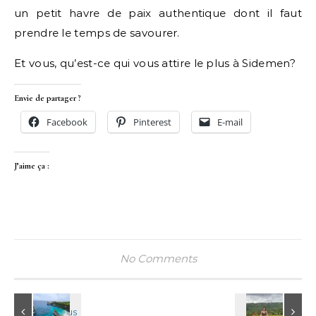
un petit havre de paix authentique dont il faut
prendre le temps de savourer.
Et vous, qu’est-ce qui vous attire le plus à Sidemen?
Envie de partager ?
Facebook
Pinterest
E-mail
J’aime ça :
No Comments