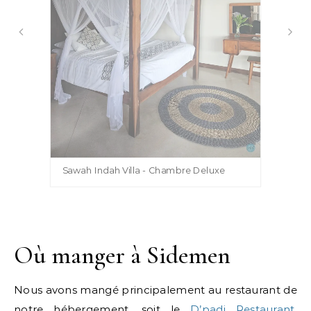
Sawah Indah Villa - Chambre Deluxe
Où manger à Sidemen
Nous avons mangé principalement au restaurant de
notre hébergement, soit le
D’padi Restaurant
.