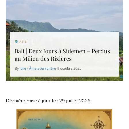
ASIE
Bali | Deux Jours à Sidemen – Perdus
au Milieu des Rizières
By
Julie - Âme aventurière
9 octobre 2025
•
Dernière mise à jour le : 29 juillet 2026