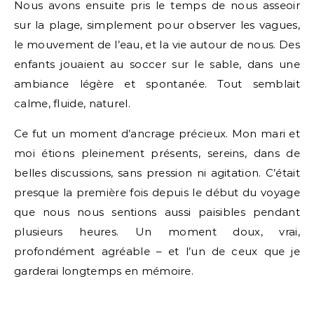
Nous avons ensuite pris le temps de nous asseoir
sur la plage, simplement pour observer les vagues,
le mouvement de l’eau, et la vie autour de nous. Des
enfants jouaient au soccer sur le sable, dans une
ambiance légère et spontanée. Tout semblait
calme, fluide, naturel.
Ce fut un moment d’ancrage précieux. Mon mari et
moi étions pleinement présents, sereins, dans de
belles discussions, sans pression ni agitation. C’était
presque la première fois depuis le début du voyage
que nous nous sentions aussi paisibles pendant
plusieurs heures. Un moment doux, vrai,
profondément agréable – et l’un de ceux que je
garderai longtemps en mémoire.