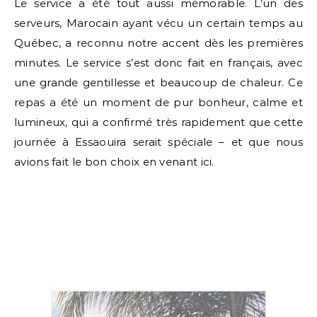
Le service a été tout aussi mémorable. L’un des
serveurs, Marocain ayant vécu un certain temps au
Québec, a reconnu notre accent dès les premières
minutes. Le service s’est donc fait en français, avec
une grande gentillesse et beaucoup de chaleur. Ce
repas a été un moment de pur bonheur, calme et
lumineux, qui a confirmé très rapidement que cette
journée à Essaouira serait spéciale – et que nous
avions fait le bon choix en venant ici.