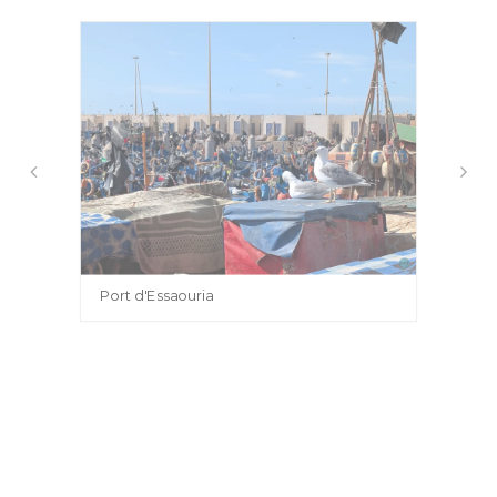
Port d'Essaouria