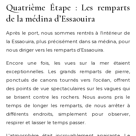
Quatrième Étape : Les remparts
de la médina d’Essaouira
Après le port, nous sommes rentrés à l’intérieur de
la Essaouira, plus précisément dans sa médina, pour
nous diriger vers les remparts d’Essaouira.
Encore une fois, les vues sur la mer étaient
exceptionnelles. Les grands remparts de pierre,
ponctués de canons tournés vers l’océan, offrent
des points de vue spectaculaires sur les vagues qui
se brisent contre les rochers. Nous avons pris le
temps de longer les remparts, de nous arrêter à
différents endroits, simplement pour observer,
respirer et laisser le temps passer.
L’atmosphère était incroyablement apaisante. Le