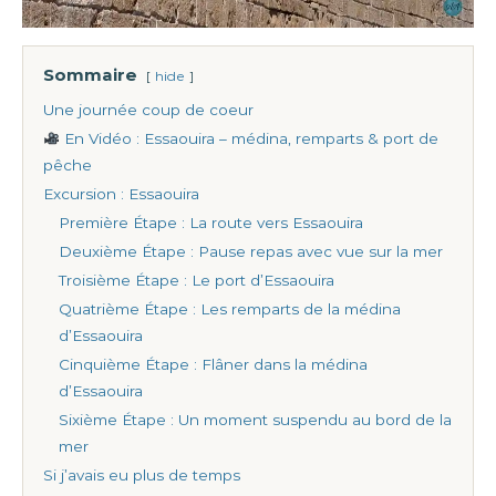
Sommaire
hide
Une journée coup de coeur
En Vidéo : Essaouira – médina, remparts & port de
pêche
Excursion : Essaouira
Première Étape : La route vers Essaouira
Deuxième Étape : Pause repas avec vue sur la mer
Troisième Étape : Le port d’Essaouira
Quatrième Étape : Les remparts de la médina
d’Essaouira
Cinquième Étape : Flâner dans la médina
d’Essaouira
Sixième Étape : Un moment suspendu au bord de la
mer
Si j’avais eu plus de temps