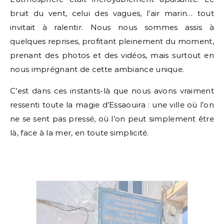
bruit du vent, celui des vagues, l’air marin… tout
invitait à ralentir. Nous nous sommes assis à
quelques reprises, profitant pleinement du moment,
prenant des photos et des vidéos, mais surtout en
nous imprégnant de cette ambiance unique.
C’est dans ces instants-là que nous avons vraiment
ressenti toute la magie d’Essaouira : une ville où l’on
ne se sent pas pressé, où l’on peut simplement être
là, face à la mer, en toute simplicité.