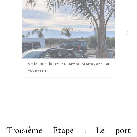
Arrêt sur la route entre Marrakech et
Essaouira
Troisième Étape : Le port