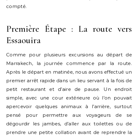
compté.
Première Étape : La route vers
Essaouira
Comme pour plusieurs excursions au départ de
Marrakech, la journée commence par la route.
Après le départ en matinée, nous avons effectué un
premier arrêt rapide dans un lieu servant à la fois de
petit restaurant et d’aire de pause. Un endroit
simple, avec une cour extérieure où l’on pouvait
apercevoir quelques animaux à l’arrière, surtout
pensé pour permettre aux voyageurs de se
dégourdir les jambes, d’aller aux toilettes ou de
prendre une petite collation avant de reprendre la