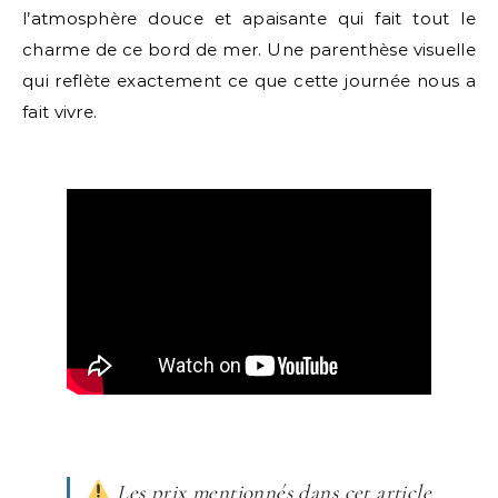
l’atmosphère douce et apaisante qui fait tout le
charme de ce bord de mer. Une parenthèse visuelle
qui reflète exactement ce que cette journée nous a
fait vivre.
Les prix mentionnés dans cet article