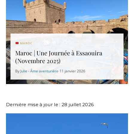
MAROC
Maroc | Une Journée à Essaouira
(Novembre 2025)
By
Julie - Âme aventurière
11 janvier 2026
•
Dernière mise à jour le : 28 juillet 2026