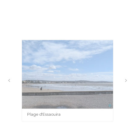
Plage d'Essaouira