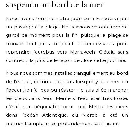
suspendu au bord de la mer
Nous avons terminé notre journée à Essaouira par
un passage à la plage. Nous avions volontairement
gardé ce moment pour la fin, puisque la plage se
trouvait tout près du point de rendez-vous pour
reprendre l’autobus vers Marrakech. C’était, sans
contredit, la plus belle façon de clore cette journée.
Nous nous sommes installés tranquillement au bord
de l’eau et, comme toujours lorsqu’il y a la mer ou
l’océan, je n’ai pas pu résister : je suis allée marcher
les pieds dans l’eau. Même si l’eau était très froide,
c’était non négociable pour moi. Mettre les pieds
dans l’océan Atlantique, au Maroc, a été un
moment simple, mais profondément satisfaisant.