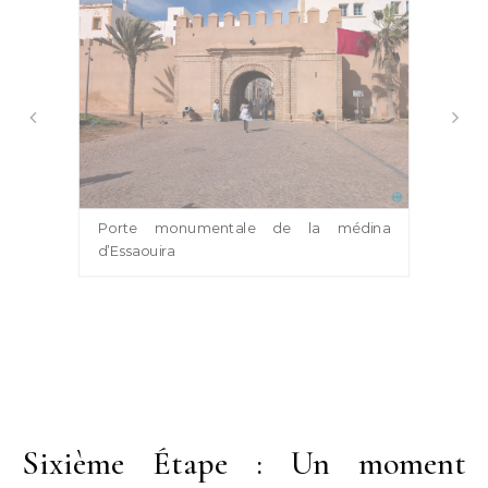
Porte monumentale de la médina
d’Essaouira
Sixième Étape : Un moment