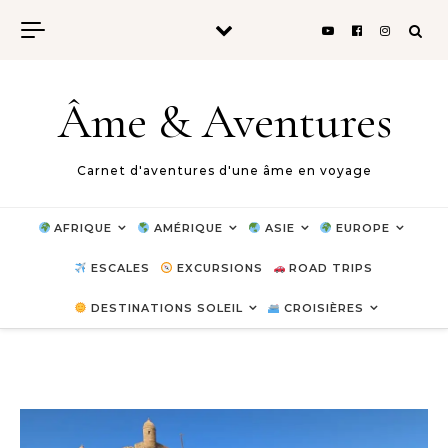
Skip to content
Âme & Aventures
Carnet d'aventures d'une âme en voyage
AFRIQUE
AMÉRIQUE
ASIE
EUROPE
ESCALES
EXCURSIONS
ROAD TRIPS
DESTINATIONS SOLEIL
CROISIÈRES