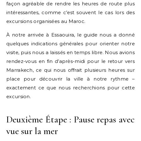
façon agréable de rendre les heures de route plus
intéressantes, comme c’est souvent le cas lors des
excursions organisées au Maroc.
À notre arrivée à Essaouira, le guide nous a donné
quelques indications générales pour orienter notre
visite, puis nous a laissés en temps libre. Nous avions
rendez-vous en fin d’après-midi pour le retour vers
Marrakech, ce qui nous offrait plusieurs heures sur
place pour découvrir la ville à notre rythme –
exactement ce que nous recherchions pour cette
excursion.
Deuxième Étape : Pause repas avec
vue sur la mer