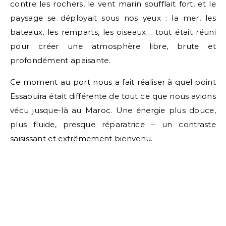
contre les rochers, le vent marin soufflait fort, et le
paysage se déployait sous nos yeux : la mer, les
bateaux, les remparts, les oiseaux… tout était réuni
pour créer une atmosphère libre, brute et
profondément apaisante.
Ce moment au port nous a fait réaliser à quel point
Essaouira était différente de tout ce que nous avions
vécu jusque-là au Maroc. Une énergie plus douce,
plus fluide, presque réparatrice – un contraste
saisissant et extrêmement bienvenu.