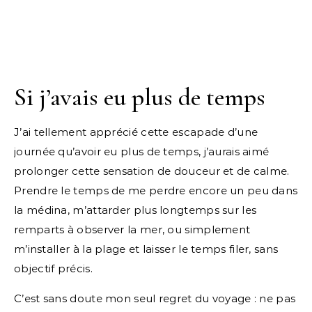
Si j’avais eu plus de temps
J’ai tellement apprécié cette escapade d’une
journée qu’avoir eu plus de temps, j’aurais aimé
prolonger cette sensation de douceur et de calme.
Prendre le temps de me perdre encore un peu dans
la médina, m’attarder plus longtemps sur les
remparts à observer la mer, ou simplement
m’installer à la plage et laisser le temps filer, sans
objectif précis.
C’est sans doute mon seul regret du voyage : ne pas