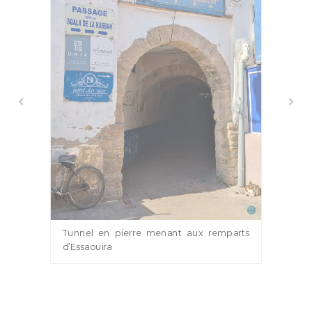
Tunnel en pierre menant aux remparts
d’Essaouira