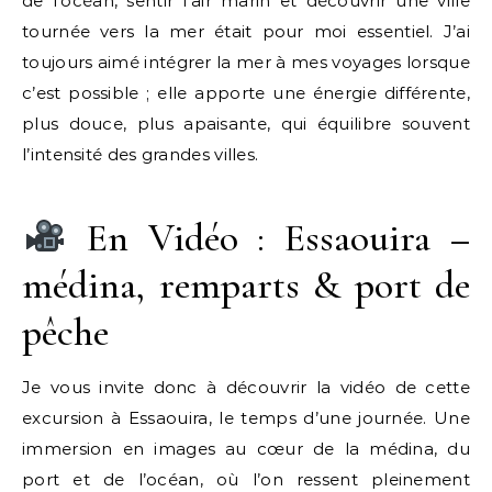
de l’océan, sentir l’air marin et découvrir une ville
tournée vers la mer était pour moi essentiel. J’ai
toujours aimé intégrer la mer à mes voyages lorsque
c’est possible ; elle apporte une énergie différente,
plus douce, plus apaisante, qui équilibre souvent
l’intensité des grandes villes.
En Vidéo : Essaouira –
médina, remparts & port de
pêche
Je vous invite donc à découvrir la vidéo de cette
excursion à Essaouira, le temps d’une journée. Une
immersion en images au cœur de la médina, du
port et de l’océan, où l’on ressent pleinement