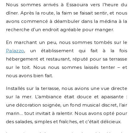
Nous sommes arrivés à Essaouira vers l’heure du
dîner. Après la route, la faim se faisait sentir, et nous
avons commencé à déambuler dans la médina à la
recherche d’un endroit agréable pour manger.
En marchant un peu, nous sommes tombés sur le
Palazzo
, un établissement qui fait à la fois
hébergement et restaurant, réputé pour sa terrasse
sur le toit. Nous nous sommes laissés tenter – et
nous avons bien fait.
Installés sur la terrasse, nous avions une vue directe
sur la mer. L’ambiance était douce et apaisante :
une décoration soignée, un fond musical discret, l’air
marin… tout invitait à ralentir. Nous avons opté pour
des salades, simples et fraîches, et c’était délicieux.