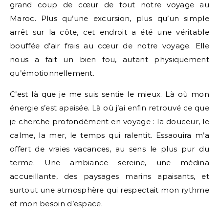
grand coup de cœur de tout notre voyage au
Maroc. Plus qu’une excursion, plus qu’un simple
arrêt sur la côte, cet endroit a été une véritable
bouffée d’air frais au cœur de notre voyage. Elle
nous a fait un bien fou, autant physiquement
qu’émotionnellement.
C’est là que je me suis sentie le mieux. Là où mon
énergie s’est apaisée. Là où j’ai enfin retrouvé ce que
je cherche profondément en voyage : la douceur, le
calme, la mer, le temps qui ralentit. Essaouira m’a
offert de vraies vacances, au sens le plus pur du
terme. Une ambiance sereine, une médina
accueillante, des paysages marins apaisants, et
surtout une atmosphère qui respectait mon rythme
et mon besoin d’espace.