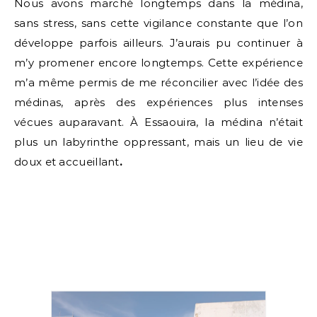
Nous avons marché longtemps dans la médina,
sans stress, sans cette vigilance constante que l’on
développe parfois ailleurs. J’aurais pu continuer à
m’y promener encore longtemps. Cette expérience
m’a même permis de me réconcilier avec l’idée des
médinas, après des expériences plus intenses
vécues auparavant. À Essaouira, la médina n’était
plus un labyrinthe oppressant, mais un lieu de vie
doux et accueillant
.