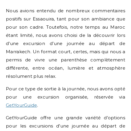
Nous avions entendu de nombreux commentaires
positifs sur Essaouira, tant pour son ambiance que
pour son cadre. Toutefois, notre temps au Maroc
étant limité, nous avons choisi de la découvrir lors
d’une excursion d’une journée au départ de
Marrakech. Un format court, certes, mais qui nous a
permis de vivre une parenthèse complètement
différente, entre océan, lumière et atmosphère
résolument plus relax.
Pour ce type de sortie à la journée, nous avons opté
pour une excursion organisée, réservée via
GetYourGuide
.
GetYourGuide offre une grande variété d’options
pour les excursions d’une journée au départ de