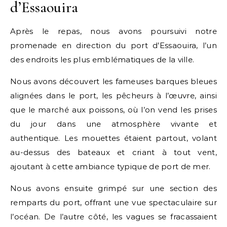
d’Essaouira
Après le repas, nous avons poursuivi notre
promenade en direction du port d’Essaouira, l’un
des endroits les plus emblématiques de la ville.
Nous avons découvert les fameuses barques bleues
alignées dans le port, les pêcheurs à l’œuvre, ainsi
que le marché aux poissons, où l’on vend les prises
du jour dans une atmosphère vivante et
authentique. Les mouettes étaient partout, volant
au-dessus des bateaux et criant à tout vent,
ajoutant à cette ambiance typique de port de mer.
Nous avons ensuite grimpé sur une section des
remparts du port, offrant une vue spectaculaire sur
l’océan. De l’autre côté, les vagues se fracassaient