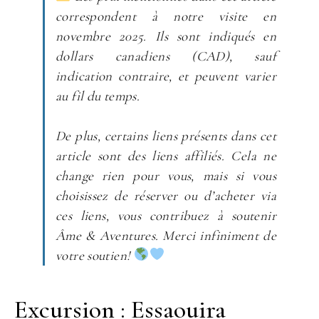
correspondent à notre visite en
novembre 2025
. Ils sont indiqués en
dollars canadiens (CAD), sauf
indication contraire, et peuvent varier
au fil du temps.
De plus, certains liens présents dans cet
article sont des liens affiliés. Cela ne
change rien pour vous, mais si vous
choisissez de réserver ou d’acheter via
ces liens, vous contribuez à soutenir
Âme & Aventures. Merci infiniment de
votre soutien!
Excursion : Essaouira