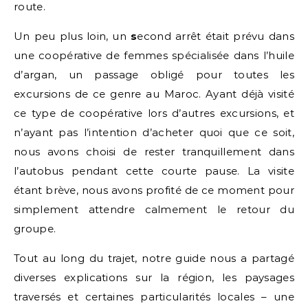
route.
Un peu plus loin, un
s
econd arrêt était prévu dans
une coopérative de femmes spécialisée dans l’huile
d’argan, un passage obligé pour toutes les
excursions de ce genre au Maroc. Ayant déjà visité
ce type de coopérative lors d’autres excursions, et
n’ayant pas l’intention d’acheter quoi que ce soit,
nous avons choisi de rester tranquillement dans
l’autobus pendant cette courte pause. La visite
étant brève, nous avons profité de ce moment pour
simplement attendre calmement le retour du
groupe.
Tout au long du trajet, notre guide nous a partagé
diverses explications sur la région, les paysages
traversés et certaines particularités locales – une