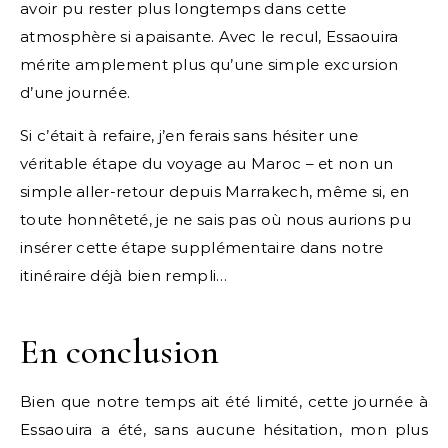
avoir pu rester plus longtemps dans cette
atmosphère si apaisante. Avec le recul, Essaouira
mérite amplement plus qu’une simple excursion
d’une journée.
Si c’était à refaire, j’en ferais sans hésiter une
véritable étape du voyage au Maroc – et non un
simple aller-retour depuis Marrakech, même si, en
toute honnêteté, je ne sais pas où nous aurions pu
insérer cette étape supplémentaire dans notre
itinéraire déjà bien rempli…
En conclusion
Bien que notre temps ait été limité, cette journée à
Essaouira a été, sans aucune hésitation, mon plus