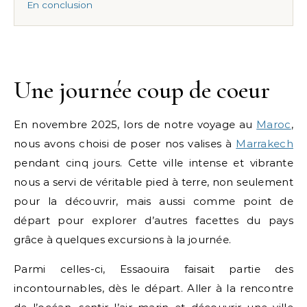
En conclusion
Une journée coup de coeur
En novembre 2025, lors de notre voyage au
Maroc
,
nous avons choisi de poser nos valises à
Marrakech
pendant cinq jours. Cette ville intense et vibrante
nous a servi de véritable pied à terre, non seulement
pour la découvrir, mais aussi comme point de
départ pour explorer d’autres facettes du pays
grâce à quelques excursions à la journée.
Parmi celles-ci, Essaouira faisait partie des
incontournables, dès le départ. Aller à la rencontre