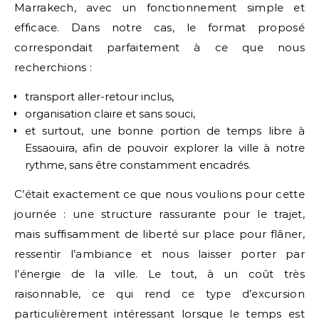
Marrakech, avec un fonctionnement simple et
efficace. Dans notre cas, le format proposé
correspondait parfaitement à ce que nous
recherchions :
transport aller-retour inclus,
organisation claire et sans souci,
et surtout, une bonne portion de temps libre à
Essaouira, afin de pouvoir explorer la ville à notre
rythme, sans être constamment encadrés.
C’était exactement ce que nous voulions pour cette
journée : une structure rassurante pour le trajet,
mais suffisamment de liberté sur place pour flâner,
ressentir l’ambiance et nous laisser porter par
l’énergie de la ville. Le tout, à un coût très
raisonnable, ce qui rend ce type d’excursion
particulièrement intéressant lorsque le temps est