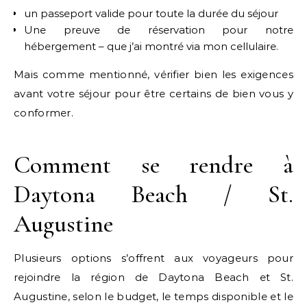
un passeport valide pour toute la durée du séjour
Une preuve de réservation pour notre
hébergement – que j’ai montré via mon cellulaire.
Mais comme mentionné, vérifier bien les exigences
avant votre séjour pour être certains de bien vous y
conformer.
Comment se rendre à
Daytona Beach / St.
Augustine
Plusieurs options s’offrent aux voyageurs pour
rejoindre la région de Daytona Beach et St.
Augustine, selon le budget, le temps disponible et le