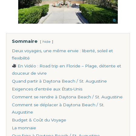
Sommaire
hide
Deux voyages, une même envie : liberté, soleil et
flexibilité
En Vidéo : Road trip en Floride – Plage, détente et
douceur de vivre
Quand partir à Daytona Beach / St. Augustine
Exigences d’entrée aux États-Unis
Comment se rendre à Daytona Beach / St. Augustine
Comment se déplacer à Daytona Beach / St.
Augustine
Budget & Coût du Voyage
La monnaie
Que faire à Daytona Beach / St. Augustine