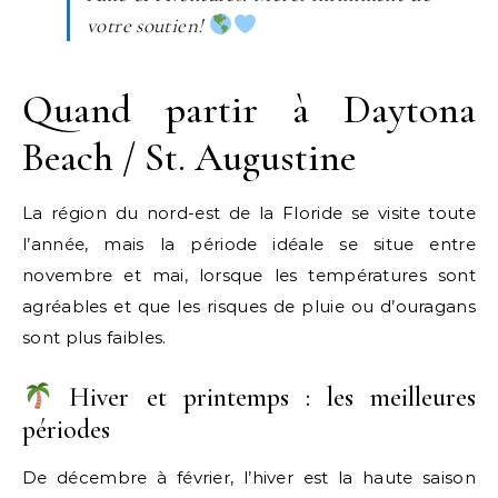
votre soutien!
Quand partir à Daytona
Beach / St. Augustine
La région du nord-est de la Floride se visite toute
l’année, mais la période idéale se situe entre
novembre et mai, lorsque les températures sont
agréables et que les risques de pluie ou d’ouragans
sont plus faibles.
Hiver et printemps : les meilleures
périodes
De décembre à février, l’hiver est la haute saison