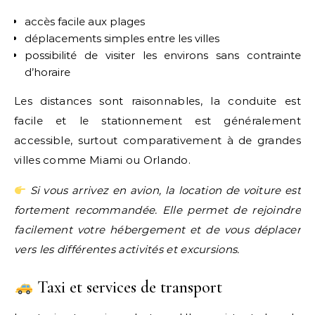
accès facile aux plages
déplacements simples entre les villes
possibilité de visiter les environs sans contrainte
d’horaire
Les distances sont raisonnables, la conduite est
facile et le stationnement est généralement
accessible, surtout comparativement à de grandes
villes comme Miami ou Orlando.
Si vous arrivez en avion, la location de voiture est
fortement recommandée. Elle permet de rejoindre
facilement votre hébergement et de vous déplacer
vers les différentes activités et excursions.
Taxi et services de transport