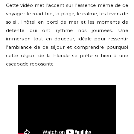
Cette vidéo met l’accent sur l’essence même de ce
voyage : le road trip, la plage, le calme, les levers de
soleil, l’hôtel en bord de mer et les moments de
détente qui ont rythmé nos journées. Une
immersion tout en douceur, idéale pour ressentir
l’ambiance de ce séjour et comprendre pourquoi
cette région de la Floride se prête si bien à une
escapade reposante.