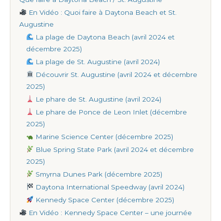
En Vidéo : Quoi faire à Daytona Beach et St.
Augustine
La plage de Daytona Beach (avril 2024 et
décembre 2025)
La plage de St. Augustine (avril 2024)
Découvrir St. Augustine (avril 2024 et décembre
2025)
Le phare de St. Augustine (avril 2024)
Le phare de Ponce de Leon Inlet (décembre
2025)
Marine Science Center (décembre 2025)
Blue Spring State Park (avril 2024 et décembre
2025)
Smyrna Dunes Park (décembre 2025)
Daytona International Speedway (avril 2024)
Kennedy Space Center (décembre 2025)
En Vidéo : Kennedy Space Center – une journée