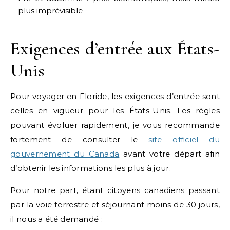
plus imprévisible
Exigences d’entrée aux États-
Unis
Pour voyager en Floride, les exigences d’entrée sont
celles en vigueur pour les États-Unis. Les règles
pouvant évoluer rapidement, je vous recommande
fortement de consulter le
site officiel du
gouvernement du Canada
avant votre départ afin
d’obtenir les informations les plus à jour.
Pour notre part, étant citoyens canadiens passant
par la voie terrestre et séjournant moins de 30 jours,
il nous a été demandé :