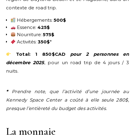
contexte de road trip.
Hébergements:
500$
Essence:
425$
Nourriture:
575$
Activités:
350$
*
Total: 1 850$CAD
pour 2 personnes en
décembre 2025
, pour un road trip de 4 jours / 3
nuits.
*
Prendre note, que l’activité d’une journée au
Kennedy Space Center a coûté à elle seule 280$,
presque l’entièreté du budget des activités.
La monnaie