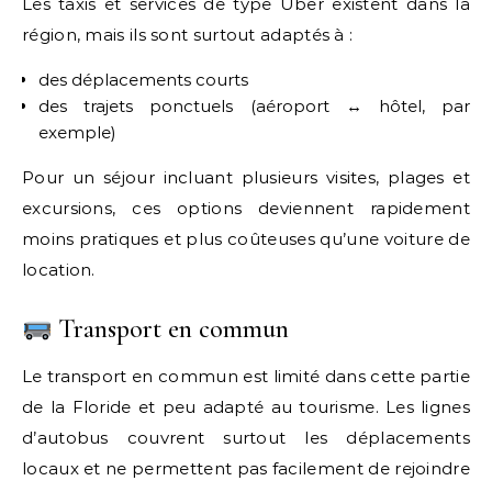
Les taxis et services de type Uber existent dans la
région, mais ils sont surtout adaptés à :
des déplacements courts
des trajets ponctuels (aéroport ↔ hôtel, par
exemple)
Pour un séjour incluant plusieurs visites, plages et
excursions, ces options deviennent rapidement
moins pratiques et plus coûteuses qu’une voiture de
location.
Transport en commun
Le transport en commun est limité dans cette partie
de la Floride et peu adapté au tourisme. Les lignes
d’autobus couvrent surtout les déplacements
locaux et ne permettent pas facilement de rejoindre