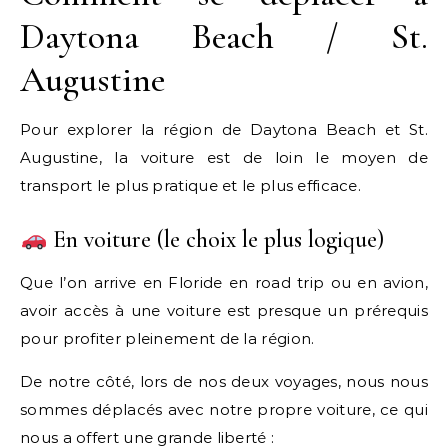
Daytona Beach / St.
Augustine
Pour explorer la région de Daytona Beach et St.
Augustine, la voiture est de loin le moyen de
transport le plus pratique et le plus efficace.
En voiture (le choix le plus logique)
Que l’on arrive en Floride en road trip ou en avion,
avoir accès à une voiture est presque un prérequis
pour profiter pleinement de la région.
De notre côté, lors de nos deux voyages, nous nous
sommes déplacés avec notre propre voiture, ce qui
nous a offert une grande liberté :