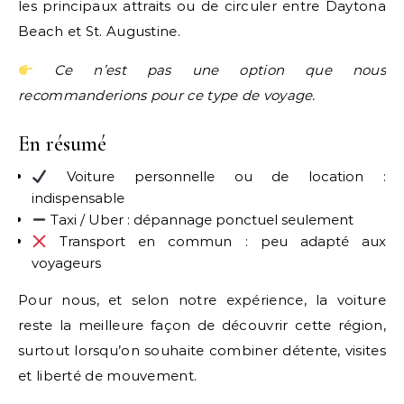
les principaux attraits ou de circuler entre Daytona
Beach et St. Augustine.
Ce n’est pas une option que nous
recommanderions pour ce type de voyage.
En résumé
Voiture personnelle ou de location :
indispensable
Taxi / Uber : dépannage ponctuel seulement
Transport en commun : peu adapté aux
voyageurs
Pour nous, et selon notre expérience, la voiture
reste la meilleure façon de découvrir cette région,
surtout lorsqu’on souhaite combiner détente, visites
et liberté de mouvement.