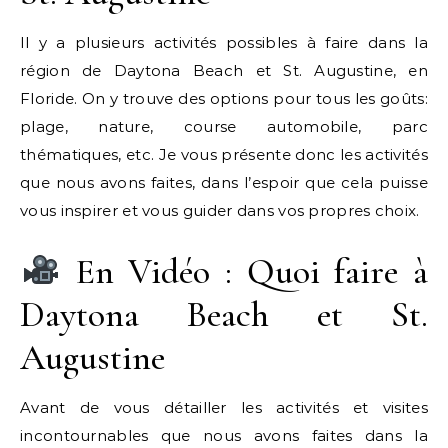
Il y a plusieurs activités possibles à faire dans la
région de Daytona Beach et St. Augustine, en
Floride. On y trouve des options pour tous les goûts:
plage, nature, course automobile, parc
thématiques, etc. Je vous présente donc les activités
que nous avons faites, dans l’espoir que cela puisse
vous inspirer et vous guider dans vos propres choix.
En Vidéo : Quoi faire à
Daytona Beach et St.
Augustine
Avant de vous détailler les activités et visites
incontournables que nous avons faites dans la