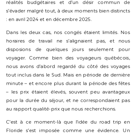
réalités budgétaires et d’un désir commun de
s’évader malgré tout, à deux moments bien distincts
: en avril 2024 et en décembre 2025.
Dans les deux cas, nos congés étaient limités. Nos
horaires de travail ne s’alignaient pas, et nous
disposions de quelques jours seulement pour
voyager. Comme bien des voyageurs québécois,
nous avons d’abord regardé du côté des voyages
tout inclus dans le Sud. Mais en période de dernière
minute – et encore plus durant la période des fêtes
– les prix étaient élevés, souvent peu avantageux
pour la durée du séjour, et ne correspondaient pas
au rapport qualité-prix que nous recherchions.
C’est à ce moment-là que l’idée du road trip en
Floride s’est imposée comme une évidence. Un