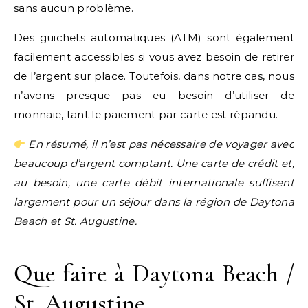
sans aucun problème.
Des guichets automatiques (ATM) sont également
facilement accessibles si vous avez besoin de retirer
de l’argent sur place. Toutefois, dans notre cas, nous
n’avons presque pas eu besoin d’utiliser de
monnaie, tant le paiement par carte est répandu.
En résumé, il n’est pas nécessaire de voyager avec
beaucoup d’argent comptant. Une carte de crédit et,
au besoin, une carte débit internationale suffisent
largement pour un séjour dans la région de Daytona
Beach et St. Augustine.
Que faire à Daytona Beach /
St. Augustine