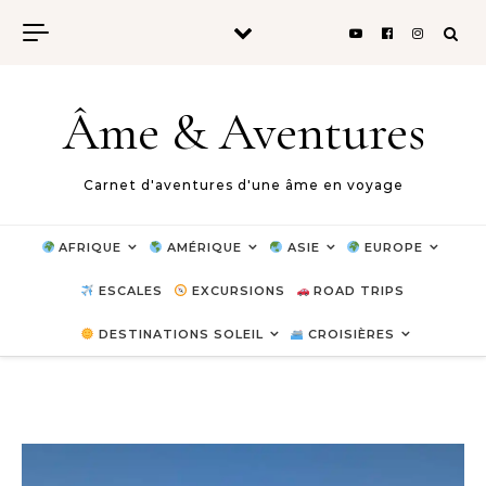
Skip to content
Âme & Aventures
Carnet d'aventures d'une âme en voyage
AFRIQUE
AMÉRIQUE
ASIE
EUROPE
ESCALES
EXCURSIONS
ROAD TRIPS
DESTINATIONS SOLEIL
CROISIÈRES