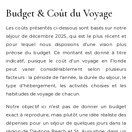
Budget & Coût du Voyage
Les coûts présentés ci-dessous sont basés sur notre
séjour de décembre 2025, qui est le plus récent et
pour lequel nous disposions d’une vision plus
précise du budget. Ce montant est donné à titre
indicatif, puisque le coût d’un voyage en Floride
peut varier considérablement selon plusieurs
facteurs : la période de l’année, la durée du séjour, le
type d’hébergement, les activités choisies et les
habitudes de voyage de chacun.
Notre objectif ici n’est pas de donner un budget
exact à reproduire, mais plutôt une idée réaliste des
dépenses pour un séjour de quelques jours dans la
région de Daytona Beach et St. Augustine, dans un