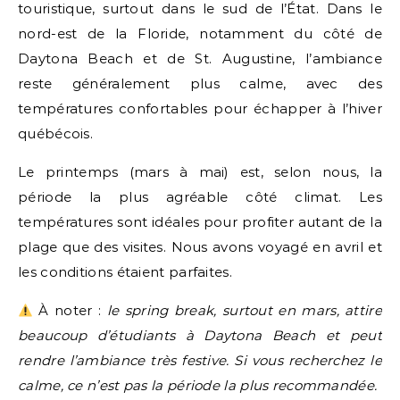
touristique, surtout dans le sud de l’État. Dans le
nord-est de la Floride, notamment du côté de
Daytona Beach et de St. Augustine, l’ambiance
reste généralement plus calme, avec des
températures confortables pour échapper à l’hiver
québécois.
Le printemps (mars à mai) est, selon nous, la
période la plus agréable côté climat. Les
températures sont idéales pour profiter autant de la
plage que des visites. Nous avons voyagé en avril et
les conditions étaient parfaites.
À noter :
le spring break, surtout en mars, attire
beaucoup d’étudiants à Daytona Beach et peut
rendre l’ambiance très festive. Si vous recherchez le
calme, ce n’est pas la période la plus recommandée.