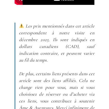
Les prix mentionnés dans cet article
correspondent à notre visite en
décembre 2025. Ils sont indiqués en
dollars canadiens (CAD), sauf
indication contraire, et peuvent varier
au fil du temps.
De plus, certains liens présents dans cet
article sont des liens affiliés. Cela ne
change rien pour vous, mais si vous
choisissez de réserver ou d’acheter via
ces liens, vous contribuez à soutenir
Âme & Aventures. Merci infiniment de