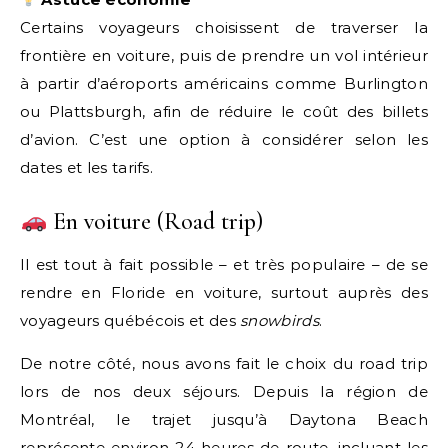
Certains voyageurs choisissent de traverser la
frontière en voiture, puis de prendre un vol intérieur
à partir d’aéroports américains comme Burlington
ou Plattsburgh, afin de réduire le coût des billets
d’avion. C’est une option à considérer selon les
dates et les tarifs.
En voiture (Road trip)
Il est tout à fait possible – et très populaire – de se
rendre en Floride en voiture, surtout auprès des
voyageurs québécois et des
snowbirds
.
De notre côté, nous avons fait le choix du road trip
lors de nos deux séjours. Depuis la région de
Montréal, le trajet jusqu’à Daytona Beach
représente environ 24 heures de route, incluant les