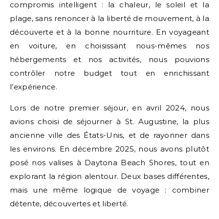
compromis intelligent : la chaleur, le soleil et la
plage, sans renoncer à la liberté de mouvement, à la
découverte et à la bonne nourriture. En voyageant
en voiture, en choisissant nous-mêmes nos
hébergements et nos activités, nous pouvions
contrôler notre budget tout en enrichissant
l’expérience.
Lors de notre premier séjour, en avril 2024, nous
avions choisi de séjourner à St. Augustine, la plus
ancienne ville des États-Unis, et de rayonner dans
les environs. En décembre 2025, nous avons plutôt
posé nos valises à Daytona Beach Shores, tout en
explorant la région alentour. Deux bases différentes,
mais une même logique de voyage : combiner
détente, découvertes et liberté.