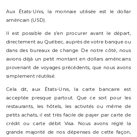
Aux États-Unis, la monnaie utilisée est le dollar
américain (USD).
Il est possible de s’en procurer avant le départ,
directement au Québec, auprès de votre banque ou
dans des bureaux de change. De notre côté, nous
avions déjà un petit montant en dollars américains
provenant de voyages précédents, que nous avons
simplement réutilisé.
Cela dit, aux États-Unis, la carte bancaire est
acceptée presque partout. Que ce soit pour les
restaurants, les hôtels, les activités ou même de
petits achats, il est très facile de payer par carte de
crédit ou carte débit Visa. Nous avons réglé la
grande majorité de nos dépenses de cette façon,