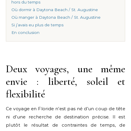
hors du temps
Où dormir à Daytona Beach / St. Augustine
Où manger à Daytona Beach / St. Augustine
Si j’avais eu plus de temps
En conclusion
Deux voyages, une même
envie : liberté, soleil et
flexibilité
Ce voyage en Floride n’est pas né d’un coup de tête
ni d’une recherche de destination précise. Il est
plutôt le résultat de contraintes de temps, de