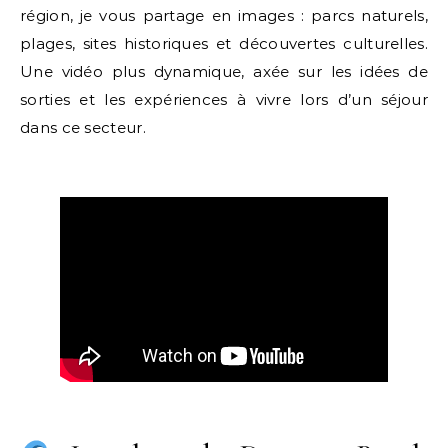
région, je vous partage en images : parcs naturels,
plages, sites historiques et découvertes culturelles.
Une vidéo plus dynamique, axée sur les idées de
sorties et les expériences à vivre lors d’un séjour
dans ce secteur.