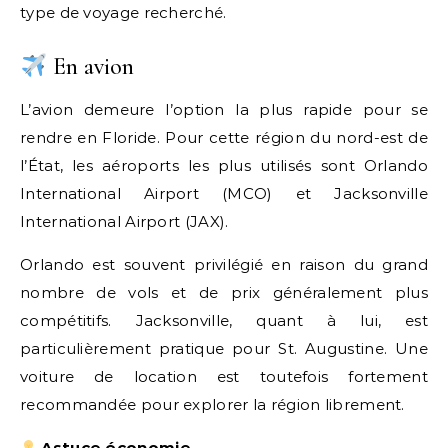
type de voyage recherché.
En avion
L’avion demeure l’option la plus rapide pour se
rendre en Floride. Pour cette région du nord-est de
l’État, les aéroports les plus utilisés sont Orlando
International Airport (MCO) et Jacksonville
International Airport (JAX).
Orlando est souvent privilégié en raison du grand
nombre de vols et de prix généralement plus
compétitifs. Jacksonville, quant à lui, est
particulièrement pratique pour St. Augustine. Une
voiture de location est toutefois fortement
recommandée pour explorer la région librement.
Astuce économie