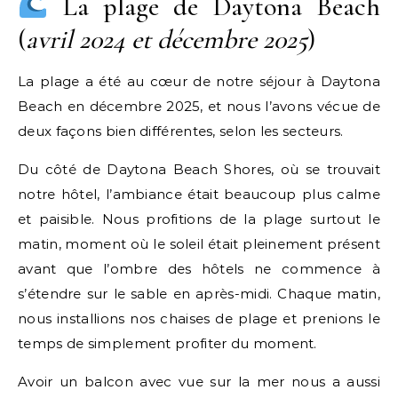
La plage de Daytona Beach
(
avril 2024 et décembre 2025
)
La plage a été au cœur de notre séjour à Daytona
Beach en décembre 2025, et nous l’avons vécue de
deux façons bien différentes, selon les secteurs.
Du côté de Daytona Beach Shores, où se trouvait
notre hôtel, l’ambiance était beaucoup plus calme
et paisible. Nous profitions de la plage surtout le
matin, moment où le soleil était pleinement présent
avant que l’ombre des hôtels ne commence à
s’étendre sur le sable en après-midi. Chaque matin,
nous installions nos chaises de plage et prenions le
temps de simplement profiter du moment.
Avoir un balcon avec vue sur la mer nous a aussi