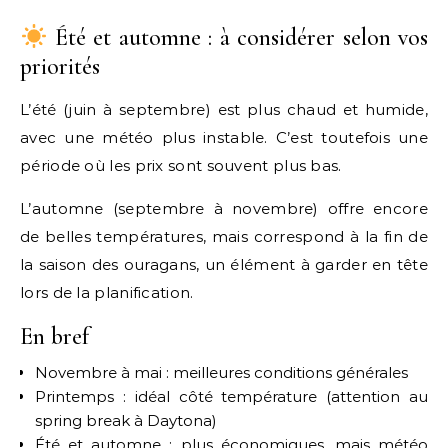
Été et automne : à considérer selon vos
priorités
L’été (juin à septembre) est plus chaud et humide,
avec une météo plus instable. C’est toutefois une
période où les prix sont souvent plus bas.
L’automne (septembre à novembre) offre encore
de belles températures, mais correspond à la fin de
la saison des ouragans, un élément à garder en tête
lors de la planification.
En bref
Novembre à mai : meilleures conditions générales
Printemps : idéal côté température (attention au
spring break à Daytona)
Été et automne : plus économiques, mais météo