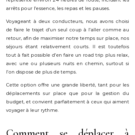
arrêts pour l’essence, les repas et les pauses.
Voyageant à deux conducteurs, nous avons choisi
de faire le trajet d’un seul coup à l’aller comme au
retour, afin de maximiser notre temps sur place, nos
séjours étant relativement courts. Il est toutefois
tout à fait possible d’en faire un road trip plus relax,
avec une ou plusieurs nuits en chemin, surtout si
l’on dispose de plus de temps.
Cette option offre une grande liberté, tant pour les
déplacements sur place que pour la gestion du
budget, et convient parfaitement à ceux qui aiment
voyager à leur rythme.
Comment se déplacer à