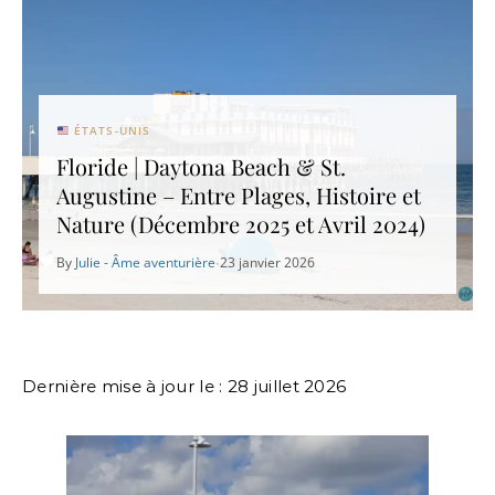
ÉTATS-UNIS
Floride | Daytona Beach & St.
Augustine – Entre Plages, Histoire et
Nature (Décembre 2025 et Avril 2024)
By
Julie - Âme aventurière
23 janvier 2026
•
Dernière mise à jour le : 28 juillet 2026