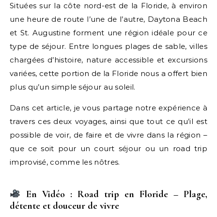
Situées sur la côte nord-est de la Floride, à environ
une heure de route l’une de l’autre, Daytona Beach
et St. Augustine forment une région idéale pour ce
type de séjour. Entre longues plages de sable, villes
chargées d’histoire, nature accessible et excursions
variées, cette portion de la Floride nous a offert bien
plus qu’un simple séjour au soleil.
Dans cet article, je vous partage notre expérience à
travers ces deux voyages, ainsi que tout ce qu’il est
possible de voir, de faire et de vivre dans la région –
que ce soit pour un court séjour ou un road trip
improvisé, comme les nôtres.
En Vidéo : Road trip en Floride – Plage,
détente et douceur de vivre